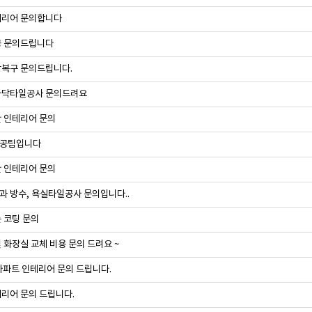
테리어 문의합니다
공 문의드립니다
상복구 문의드립니다.
바닥타일공사 문의드려요
 인테리어 문의
공팀입니다
 인테리어 문의
 방수, 욕실타일공사 문의입니다..
 코팅 문의
 화장실 교체 비용 문의 드려요 ~
아파트 인테리어 문의 드립니다.
리어 문의 드립니다.