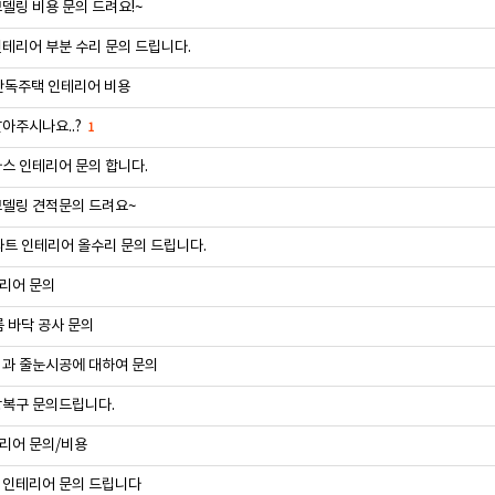
델링 비용 문의 드려요!~
테리어 부분 수리 문의 드립니다.
단독주택 인테리어 비용
아주시나요..?
1
스 인테리어 문의 합니다.
델링 견적문의 드려요~
파트 인테리어 올수리 문의 드립니다.
리어 문의
룸 바닥 공사 문의
과 줄눈시공에 대하여 문의
상복구 문의드립니다.
리어 문의/비용
 인테리어 문의 드립니다