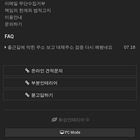
이메일 무단수집거부
책임의 한계와 법적고지
이용안내
문의하기
FAQ
출근길에 막힌 주소 보고 대체주소 검증 다시 해봤네요
07.18
온라인 견적문의
부분인테리어
묻고답하기
화성인테리어 ©
PC Mode