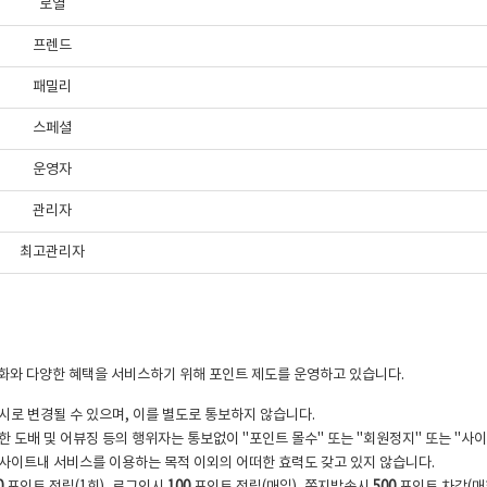
로열
프렌드
패밀리
스페셜
운영자
관리자
최고관리자
화와 다양한 혜택을 서비스하기 위해 포인트 제도를 운영하고 있습니다.
시로 변경될 수 있으며, 이를 별도로 통보하지 않습니다.
한 도배 및 어뷰징 등의 행위자는 통보없이 "포인트 몰수" 또는 "회원정지" 또는 "사이
사이트내 서비스를 이용하는 목적 이외의 어떠한 효력도 갖고 있지 않습니다.