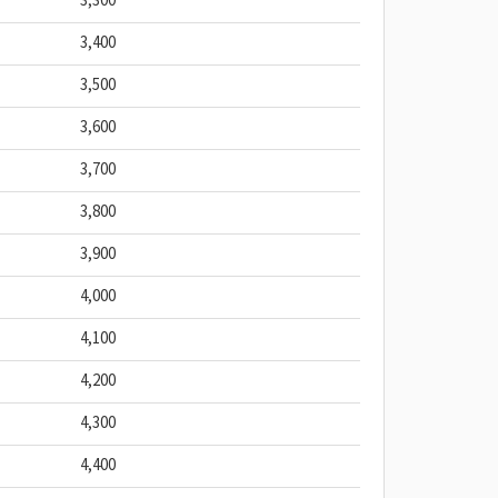
3,300
3,400
3,500
3,600
3,700
3,800
3,900
4,000
4,100
4,200
4,300
4,400