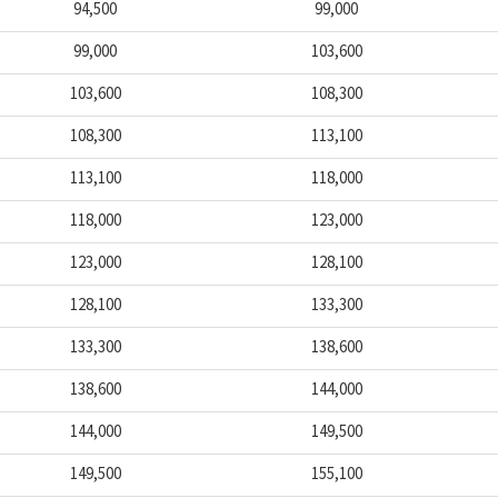
94,500
99,000
99,000
103,600
103,600
108,300
108,300
113,100
113,100
118,000
118,000
123,000
123,000
128,100
128,100
133,300
133,300
138,600
138,600
144,000
144,000
149,500
149,500
155,100