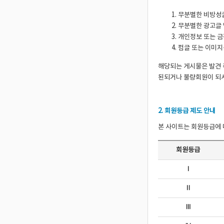
무분별한 비방성
무분별한 광고글 
개인정보 또는 금
펌글 또는 이미지
해당되는 게시물은 발견 
된되거나 불량회원이 되시
2. 회원등급 제도 안내
본 사이트는 회원등급에 
회원등급
Ⅰ
Ⅱ
Ⅲ