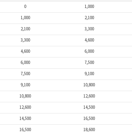
0
1,000
1,000
2,100
2,100
3,300
3,300
4,600
4,600
6,000
6,000
7,500
7,500
9,100
9,100
10,800
10,800
12,600
12,600
14,500
14,500
16,500
16,500
18,600