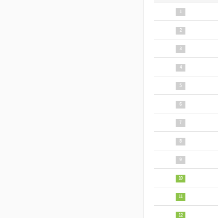
1
2
3
4
5
6
7
8
9
10
11
12