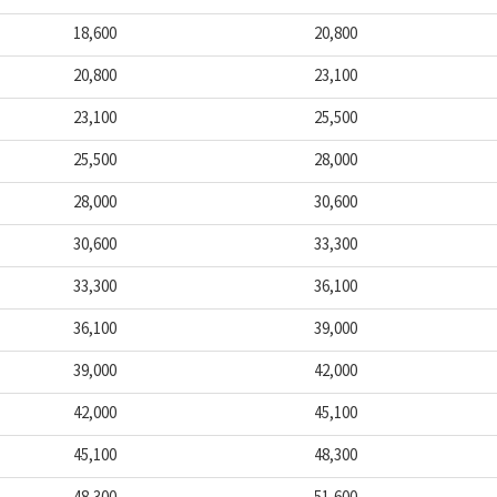
18,600
20,800
20,800
23,100
23,100
25,500
25,500
28,000
28,000
30,600
30,600
33,300
33,300
36,100
36,100
39,000
39,000
42,000
42,000
45,100
45,100
48,300