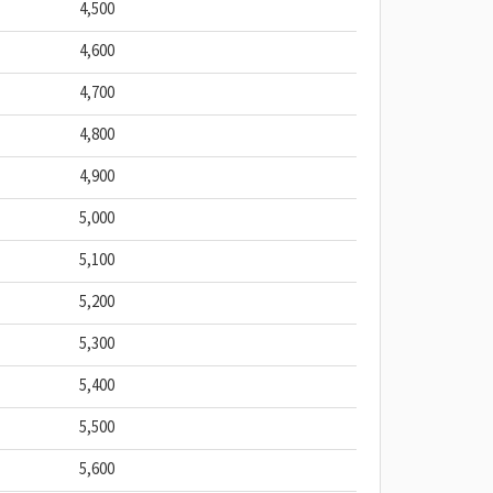
4,500
4,600
4,700
4,800
4,900
5,000
5,100
5,200
5,300
5,400
5,500
5,600