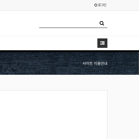
로그인
사이트 이용안내