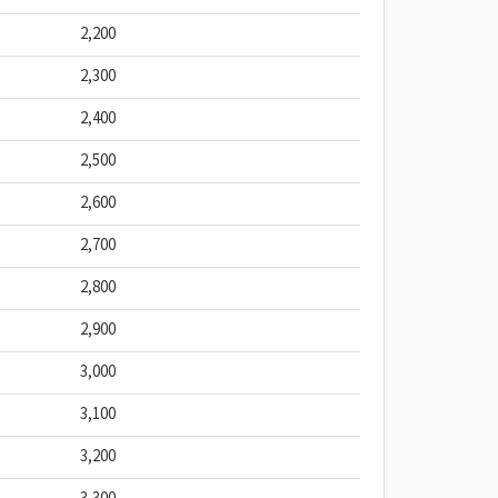
2,200
2,300
2,400
2,500
2,600
2,700
2,800
2,900
3,000
3,100
3,200