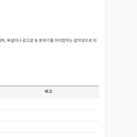
되며, 욕설이나 광고글 등 분위기를 어지럽히는 글작성으로 차
비고