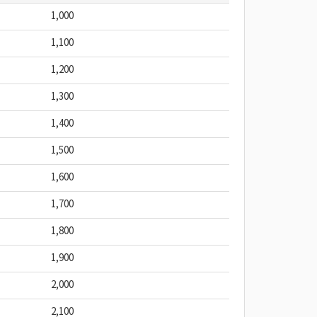
1,000
1,100
1,200
1,300
1,400
1,500
1,600
1,700
1,800
1,900
2,000
2,100