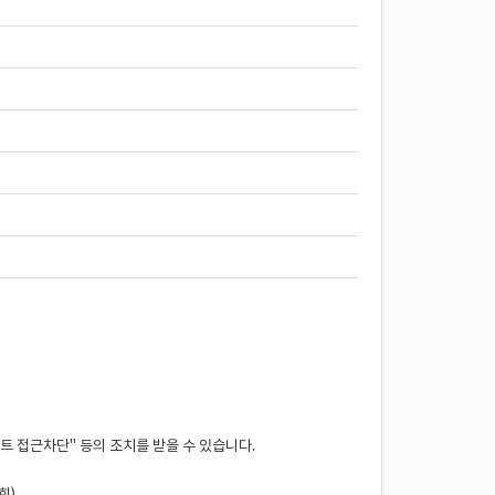
트 접근차단" 등의 조치를 받을 수 있습니다.