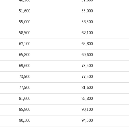
48,300
51,600
51,600
55,000
55,000
58,500
58,500
62,100
62,100
65,800
65,800
69,600
69,600
73,500
73,500
77,500
77,500
81,600
81,600
85,800
85,800
90,100
90,100
94,500