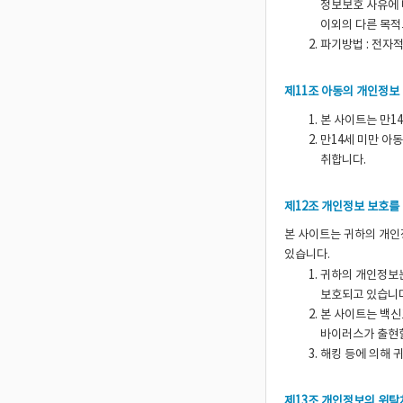
정보보호 사유에 
이외의 다른 목적
파기방법 : 전자
제11조 아동의 개인정보
본 사이트는 만1
만14세 미만 아
취합니다.
제12조 개인정보 보호를
본 사이트는 귀하의 개인
있습니다.
귀하의 개인정보는
보호되고 있습니
본 사이트는 백
바이러스가 출현할
해킹 등에 의해 
제13조 개인정보의 위