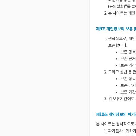
회원가입 등을 통
(동의철회)"를 
본 사이트는 개인
제9조 개인정보의 보유 
원칙적으로, 개인
보존합니다.
보존 항목
보존 근거
보존 기간
그리고 상법 등 
보존 항목
보존 근거
보존 기간 
위 보유기간에도 
제10조 개인정보의 파기
본 사이트는 원칙적으로 
파기절차 : 귀하