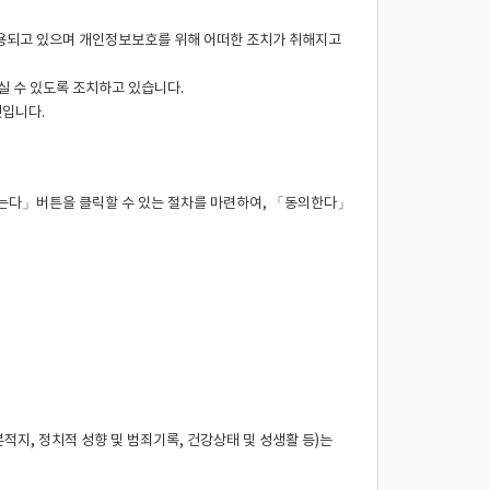
용되고 있으며 개인정보보호를 위해 어떠한 조치가 취해지고
 수 있도록 조치하고 있습니다.
것입니다.
는다」버튼을 클릭할 수 있는 절차를 마련하여, 「동의한다」
본적지, 정치적 성향 및 범죄기록, 건강상태 및 성생활 등)는