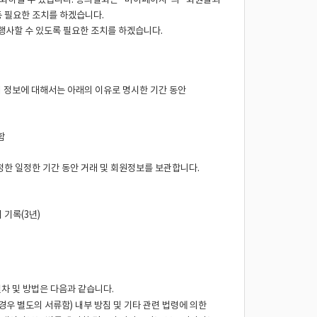
철회하실 수 있습니다. 동의철회는 "마이페이지"의 "회원탈퇴
등 필요한 조치를 하겠습니다.
행사할 수 있도록 필요한 조치를 하겠습니다.
의 정보에 대해서는 아래의 이유로 명시한 기간 동안
함
정한 일정한 기간 동안 거래 및 회원정보를 보관합니다.
 기록(3년)
차 및 방법은 다음과 같습니다.
경우 별도의 서류함) 내부 방침 및 기타 관련 법령에 의한