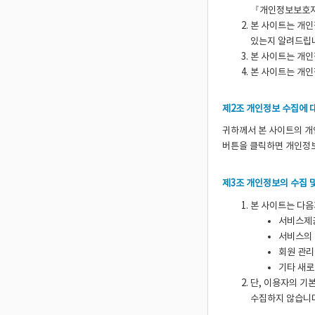
『개인정보보호지
본 사이트는 개
있는지 알려드립
본 사이트는 개인
본 사이트는 개인
제2조 개인정보 수집에 
귀하께서 본 사이트의 
버튼을 클릭하면 개인정보
제3조 개인정보의 수집 
본 사이트는 다음
서비스제공
서비스의 
회원 관리
기타 새로
단, 이용자의 기본
수집하지 않습니