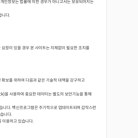
겨진 개인정보는 법률에 의한 경우가 아니고서는 보유되어지는
합니다.
한 요청이 있을 경우 본 사이트는 지체없이 필요한 조치를
성 확보를 위하여 다음과 같은 기술적 대책을 강구하고
ck)을 사용하여 중요한 데이터는 별도의 보안기능을 통해
있습니다. 백신프로그램은 주기적으로 업데이트되며 갑작스런
습니다.
를 이용하고 있습니다.