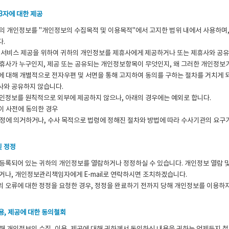
제3자에 대한 제공
의 개인정보를 "개인정보의 수집목적 및 이용목적"에서 고지한 범위 내에서 사용하며,
다.
 서비스 제공을 위하여 귀하의 개인정보를 제휴사에게 제공하거나 또는 제휴사와 공유
휴사가 누구인지, 제공 또는 공유되는 개인정보항목이 무엇인지, 왜 그러한 개인정보
 대해 개별적으로 전자우편 및 서면을 통해 고지하여 동의를 구하는 절차를 거치게 
사와 공유하지 않습니다.
인정보를 원칙적으로 외부에 제공하지 않으나, 아래의 경우에는 예외로 합니다.
 사전에 동의한 경우
정에 의거하거나, 수사 목적으로 법령에 정해진 절차와 방법에 따라 수사기관의 요구
및 정정
등록되어 있는 귀하의 개인정보를 열람하거나 정정하실 수 있습니다. 개인정보 열람 
거나, 개인정보관리책임자에게 E-mail로 연락하시면 조치하겠습니다.
 오류에 대한 정정을 요청한 경우, 정정을 완료하기 전까지 당해 개인정보를 이용하지
용, 제공에 대한 동의철회