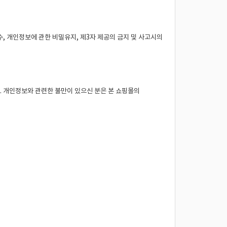
 개인정보에 관한 비밀유지, 제3자 제공의 금지 및 사고시의
. 개인정보와 관련한 불만이 있으신 분은 본 쇼핑몰의