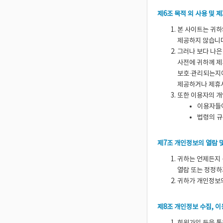
제6조 목적 외 사용 및 
본 사이트는 귀하
제공하지 않습니
그러나 보다 나은
사전에 귀하께 제
보호·관리되는지에
제공하거나 제휴
또한 이용자의 개
이용자들이
법령의 규
제7조 개인정보의 열람 
귀하는 언제든지 
열람 또는 정정하
귀하가 개인정보의
제8조 개인정보 수집, 이