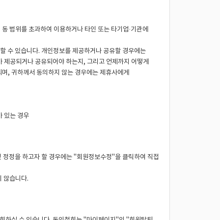
 동 범위를 초과하여 이용하거나 타인 또는 타기업·기관에
할 수 있습니다. 개인정보를 제공하거나 공유할 경우에는
가 제공되거나 공유되어야 하는지, 그리고 언제까지 어떻게
되며, 귀하께서 동의하지 않는 경우에는 제휴사에게
가 있는 경우
및 정정을 하고자 할 경우에는 "회원정보수정"을 클릭하여 직접
 않습니다.