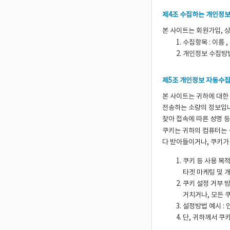
제4조 수집하는 개인정보
본 사이트는 회원가입, 
수집항목 : 이름 ,
개인정보 수집방법
제5조 개인정보 자동수집 
본 사이트는 귀하에 대한 
전송하는 소량의 정보입니
찾아 접속에 따른 성명 등
쿠키는 귀하의 컴퓨터는 
다 받아들이거나, 쿠키가
쿠키 등 사용 목적
타겟 마케팅 및 
쿠키 설정 거부 
거치거나, 모든 
설정방법 예시 :
단, 귀하께서 쿠