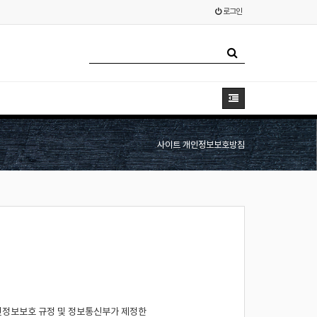
로그인
사이트 개인정보보호방침
정보보호 규정 및 정보통신부가 제정한