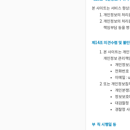
본 사이트는 서비스 향상
개인정보의 처리를
개인정보의 처리를
책임부담 등을 명
제14조 의견수렴 및 불
본 사이트는 개인
개인정보 관리책임
개인정보관
전화번호 : 
이메일 :
또는 개인정보침해
개인분쟁
정보보호
대검찰청
경찰청 사
부 칙 시행일 등