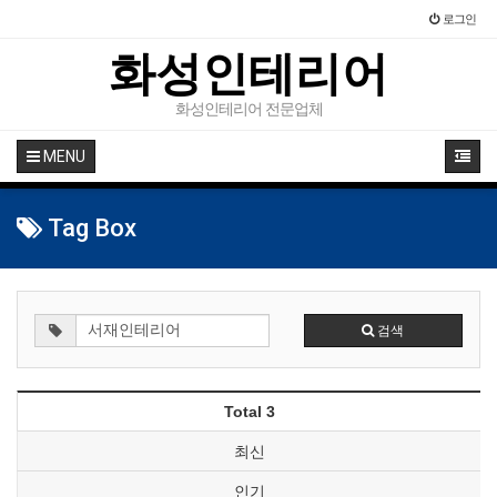
로그인
화성인테리어
화성인테리어 전문업체
MENU
Tag Box
검색
Total 3
최신
인기