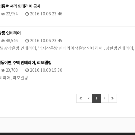
치동 럭셔리 인테리어 공사
22,954
2016.10.06 23:46
남동 인테리어
48,546
2016.10.06 23:45
신발장작은방 인테리어, 벽지작은방 인테리어작은방 인테리어 , 장판방인테리어, 벽
동이면 주택 인테리어, 리모델링
23,708
2016.10.08 15:30
테리어, 리모델링
1