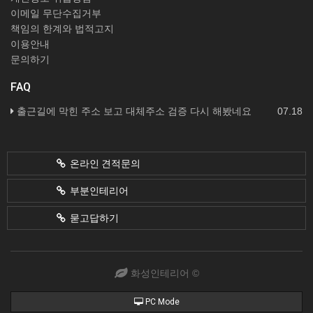
이메일 무단수집거부
책임의 한계와 법적고지
이용안내
문의하기
FAQ
출근길에 막힌 주소 보고 대체주소 검증 다시 해봤네요
07.18
온라인 견적문의
부분인테리어
묻고답하기
화성인테리어 ©
PC Mode