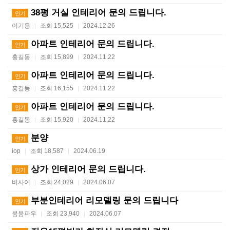
38평 거실 인테리어 문의 드립니다.
인기
이기용
조회 15,525
2024.12.26
|
|
아파트 인테리어 문의 드립니다.
인기
홍길동
조회 15,899
2024.11.22
|
|
아파트 인테리어 문의 드립니다.
인기
홍길동
조회 16,155
2024.11.22
|
|
아파트 인테리어 문의 드립니다.
인기
홍길동
조회 15,920
2024.11.22
|
|
분양
인기
iop
조회 18,587
2024.06.19
|
|
상가 인테리어 문의 드립니다.
인기
비사이
조회 24,029
2024.06.07
|
|
부분인테리어 리모델링 문의 드립니다
인기
붐붐파우
조회 23,940
2024.06.07
|
|