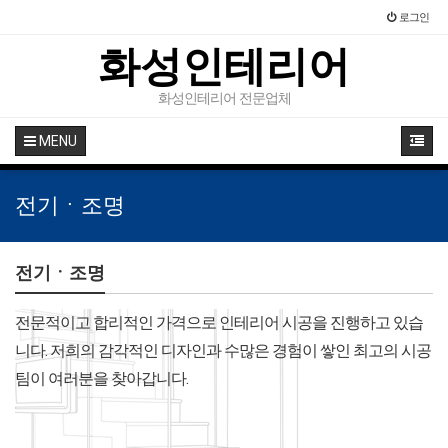
로그인
화성인테리어
화성인테리어 전문업체
MENU
전기ㆍ조명
전기ㆍ조명
전문적이고 합리적인 가격으로 인테리어 시공을 진행하고 있습
니다. 저희의 감각적인 디자인과 수많은 경험이 쌓인 최고의 시공
팀이 여러분을 찾아갑니다.