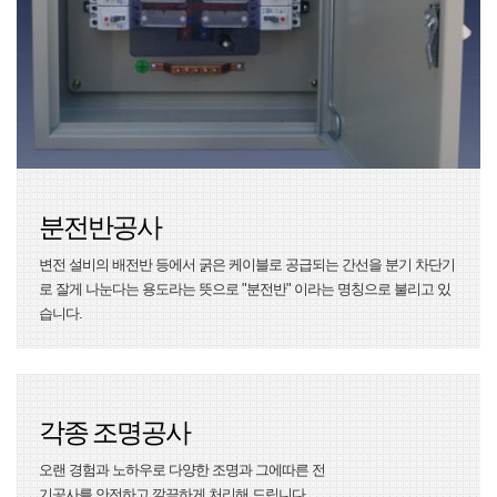
분전반공사
변전 설비의 배전반 등에서 굵은 케이블로 공급되는 간선을 분기 차단기
로 잘게 나눈다는 용도라는 뜻으로 "분전반" 이라는 명칭으로 불리고 있
습니다.
각종 조명공사
오랜 경험과 노하우로 다양한 조명과 그에따른 전
기공사를 안전하고 깔끔하게 처리해 드립니다.