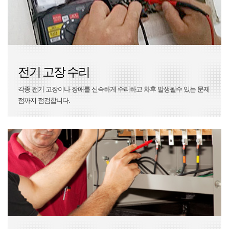
전기 고장 수리
각종 전기 고장이나 장애를 신속하게 수리하고 차후 발생될수 있는 문제
점까지 점검합니다.