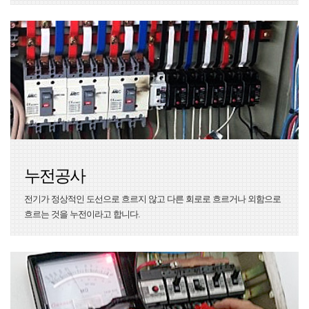
누전공사
전기가 정상적인 도선으로 흐르지 않고 다른 회로로 흐르거나 외함으로
흐르는 것을 누전이라고 합니다.