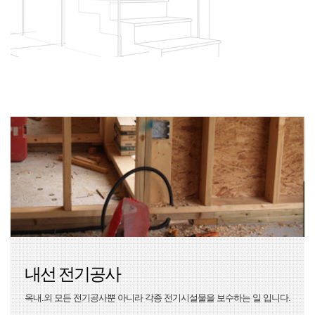
내선 전기공사
옥내.외 모든 전기공사뿐 아니라 각종 전기시설물을 보수하는 일 입니다.