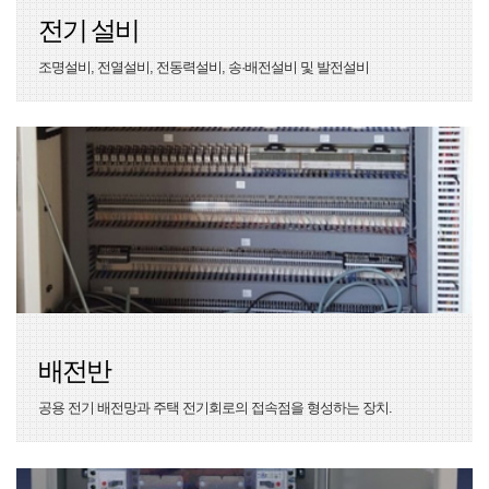
전기 설비
조명설비, 전열설비, 전동력설비, 송·배전설비 및 발전설비
배전반
공용 전기 배전망과 주택 전기회로의 접속점을 형성하는 장치.