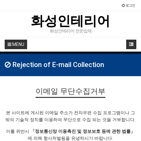
로그인
화성인테리어
화성인테리어 전문업체
MENU
Rejection of E-mail Collection
이메일 무단수집거부
본 사이트에 게시된 이메일 주소가 전자우편 수집 프로그램이나 그
밖의 기술적 장치를 이용하여 무단으로 수집 되는 것을 거부합니다.
이를 위반시
「정보통신망 이용촉진 및 정보보호 등에 관한 법률」
에 의해 형사처벌됨을 유념하시기 바랍니다.