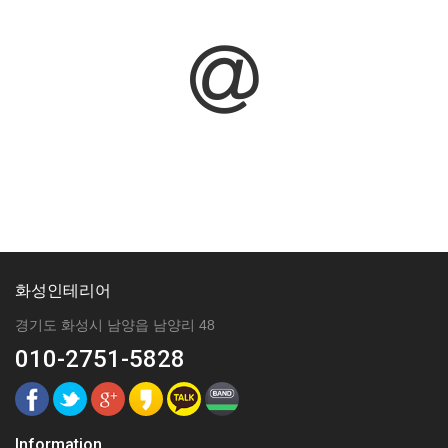
화성인테리어
경기도 화성시 남양읍 남양리 48
010-2751-5828
Information