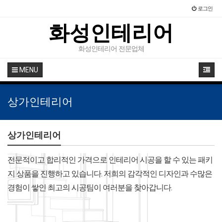
로그인
화성인테리어
화성인테리어 전문업체
MENU
상가인테리어
상가인테리어
전문적이고 합리적인 가격으로 인테리어 시공을 할 수 있는 패키
지 상품을 진행하고 있습니다. 저희의 감각적인 디자인과 수많은
경험이 쌓인 최고의 시공팀이 여러분을 찾아갑니다.