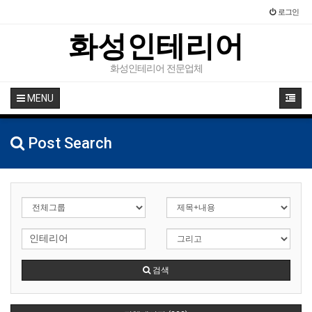
로그인
화성인테리어
화성인테리어 전문업체
MENU
Post Search
검색