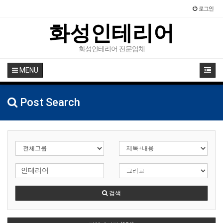
로그인
화성인테리어
화성인테리어 전문업체
MENU
Post Search
검색