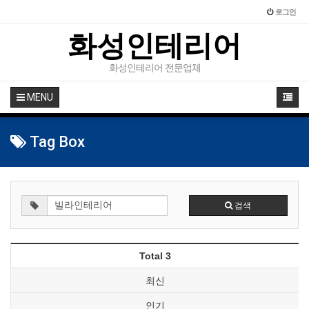
로그인
화성인테리어
화성인테리어 전문업체
MENU
Tag Box
검색
Total 3
최신
인기